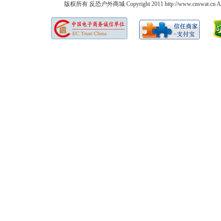
版权所有 反恐户外商城 Copyright 2011 http://www.cnswat.cn All