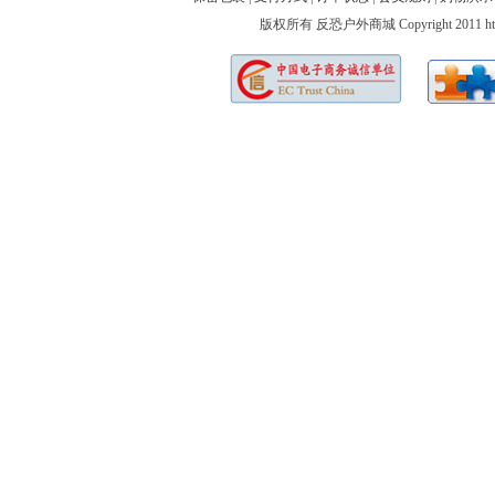
版权所有 反恐户外商城 Copyright 2011 http://