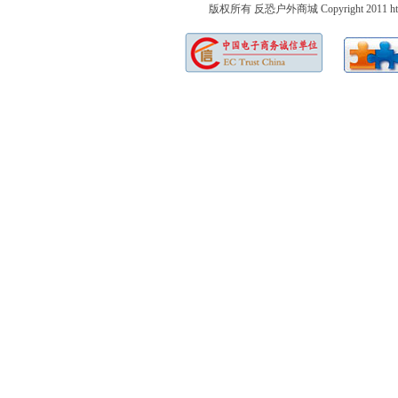
版权所有 反恐户外商城 Copyright 2011 http://