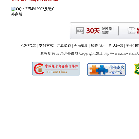
反恐户
外商城
保密包装
|
支付方式
|
订单状态
|
会员规则
|
购物演示
|
意见反馈
|
关于我
版权所有 反恐户外商城 Copyright 2011 http://www.cnswat.cn All