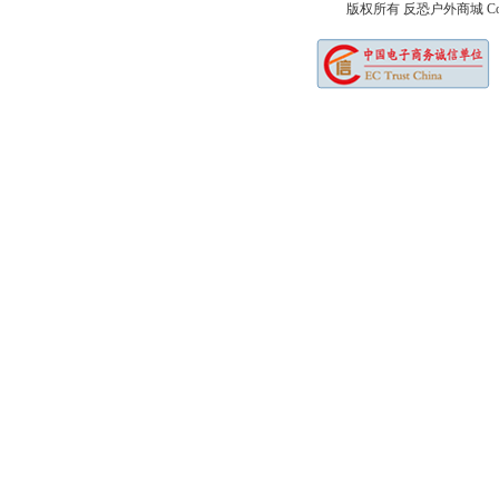
版权所有 反恐户外商城 Copyright 